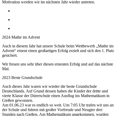
Motivation werden wir im nächsten Jahr wieder antreten.
2024 Mathe im Advent
Auch in diesem Jahr hat unsere Schule beim Wettbewerb „Mathe im
Advent“ erneut einen großartigen Erfolg erzielt und sich den 1. Platz
gesichert.
Wir freuen uns sehr über diesen erneuten Erfolg und auf das nächste
Mal.
2023 Beste Grundschule
Auch dieses Jahr waren wir wieder die beste Grundschule
Deutschlands. Auf Grund dessen haben die Kinder der dritte und
vierte Klasse der Dürerschule einen Ausflug ins Mathematikum in
Gießen gewonnen.
Am 01.06.23 war es endlich so weit. Um 7:05 Uhr trafen wir uns an
der Schule und fuhren mit großer Vorfreude und Neugier drei
Stunden nach Gießen. Am Mathematikum angekommen, wurden