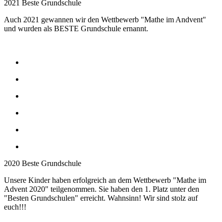
2021 Beste Grundschule
Auch 2021 gewannen wir den Wettbewerb "Mathe im Andvent"
und wurden als BESTE Grundschule ernannt.
2020 Beste Grundschule
Unsere Kinder haben erfolgreich an dem Wettbewerb "Mathe im
Advent 2020" teilgenommen. Sie haben den 1. Platz unter den
"Besten Grundschulen" erreicht. Wahnsinn! Wir sind stolz auf
euch!!!