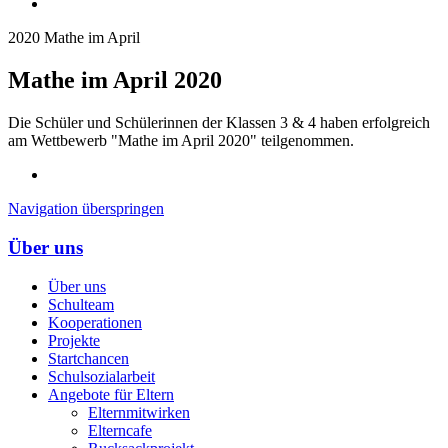
2020 Mathe im April
Mathe im April 2020
Die Schüler und Schülerinnen der Klassen 3 & 4 haben erfolgreich
am Wettbewerb "Mathe im April 2020" teilgenommen.
Navigation überspringen
Über uns
Über uns
Schulteam
Kooperationen
Projekte
Startchancen
Schulsozialarbeit
Angebote für Eltern
Elternmitwirken
Elterncafe