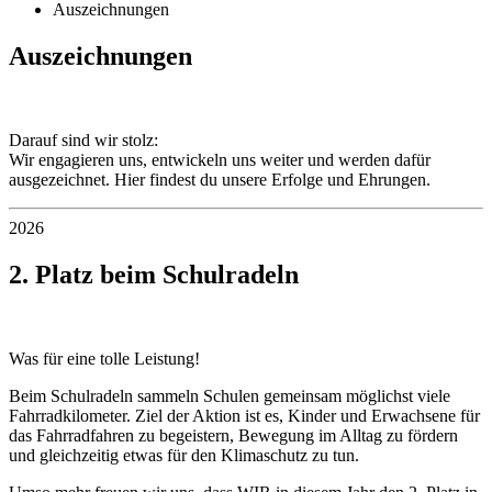
Auszeichnungen
Auszeichnungen
Darauf sind wir stolz:
Wir engagieren uns, entwickeln uns weiter und werden dafür
ausgezeichnet. Hier findest du unsere Erfolge und Ehrungen.
2026
2. Platz beim Schulradeln
Was für eine tolle Leistung!
Beim Schulradeln sammeln Schulen gemeinsam möglichst viele
Fahrradkilometer. Ziel der Aktion ist es, Kinder und Erwachsene für
das Fahrradfahren zu begeistern, Bewegung im Alltag zu fördern
und gleichzeitig etwas für den Klimaschutz zu tun.