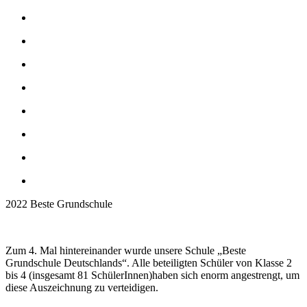
2022 Beste Grundschule
Zum 4. Mal hintereinander wurde unsere Schule „Beste
Grundschule Deutschlands“. Alle beteiligten Schüler von Klasse 2
bis 4 (insgesamt 81 SchülerInnen)haben sich enorm angestrengt, um
diese Auszeichnung zu verteidigen.