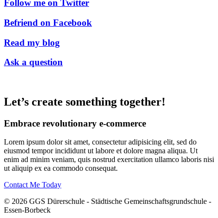
Follow me on Twitter
Befriend on Facebook
Read my blog
Ask a question
Let’s create something together!
Embrace revolutionary e-commerce
Lorem ipsum dolor sit amet, consectetur adipisicing elit, sed do
eiusmod tempor incididunt ut labore et dolore magna aliqua. Ut
enim ad minim veniam, quis nostrud exercitation ullamco laboris nisi
ut aliquip ex ea commodo consequat.
Contact Me Today
© 2026 GGS Dürerschule - Städtische Gemeinschaftsgrundschule -
Essen-Borbeck