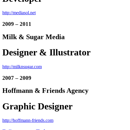
http://mediasol.net
2009 – 2011
Milk & Sugar Media
Designer & Illustrator
http://milknsugar.com
2007 – 2009
Hoffmann & Friends Agency
Graphic Designer
http://hoffmann-friends.com