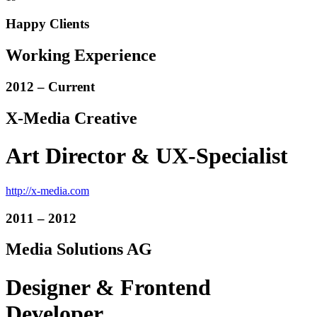
Happy Clients
Working Experience
2012 – Current
X-Media Creative
Art Director & UX-Specialist
http://x-media.com
2011 – 2012
Media Solutions AG
Designer & Frontend
Developer